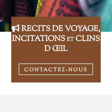
RECITS DE VOYAGE,
INCITATIONS et CLINS
D ŒIL
CONTACTEZ-NOUS