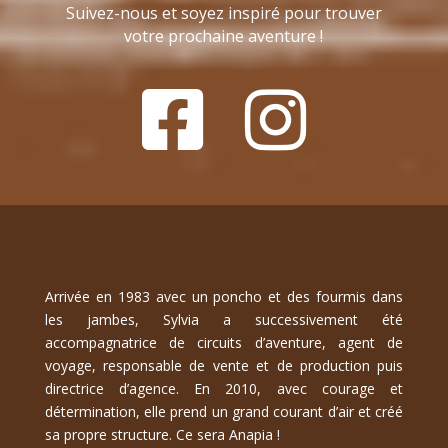
Suivez-nous et soyez inspiré pour trouver
votre prochaine aventure !
Arrivée en 1983 avec un poncho et des fourmis dans
les jambes, Sylvia a successivement été
accompagnatrice de circuits d’aventure, agent de
voyage, responsable de vente et de production puis
directrice d’agence. En 2010, avec courage et
détermination, elle prend un grand courant d’air et créé
sa propre structure. Ce sera Anapia !