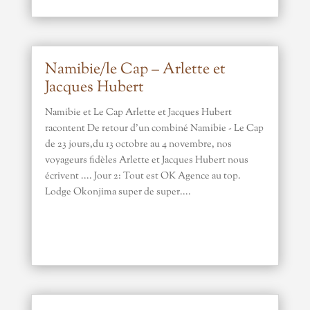
Namibie/le Cap – Arlette et
Jacques Hubert
Namibie et Le Cap Arlette et Jacques Hubert
racontent De retour d'un combiné Namibie - Le Cap
de 23 jours,du 13 octobre au 4 novembre, nos
voyageurs fidèles Arlette et Jacques Hubert nous
écrivent .... Jour 2: Tout est OK Agence au top.
Lodge Okonjima super de super....