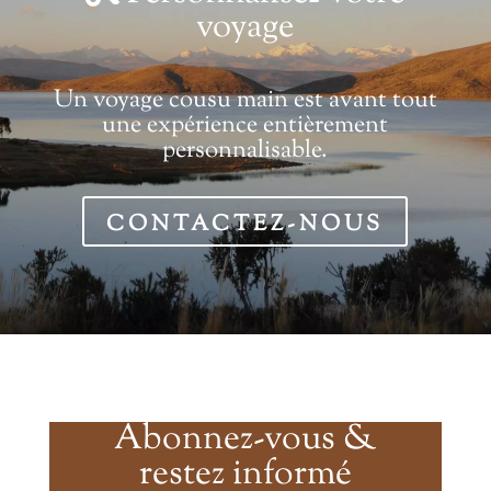
voyage
Un voyage cousu main est avant tout
une expérience entièrement
personnalisable.
CONTACTEZ-NOUS
Abonnez-vous &
restez informé