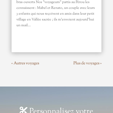
bras ouverts Nos "voyageurs" partis au Pérou les
connaissent : Mabel et Renato, un couple avec leurs
3 enfants qui nous reçoivent en amis dans leur petit
village en Vallée sacrée ; ils m'envoient aujourd'hui
un mail...
« Autres voyages
Plus de voyages »
Personnalisez votre