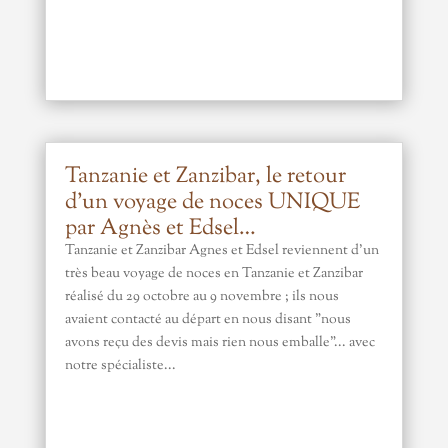
Tanzanie et Zanzibar, le retour
d’un voyage de noces UNIQUE
par Agnès et Edsel…
Tanzanie et Zanzibar Agnes et Edsel reviennent d'un
très beau voyage de noces en Tanzanie et Zanzibar
réalisé du 29 octobre au 9 novembre ; ils nous
avaient contacté au départ en nous disant "nous
avons reçu des devis mais rien nous emballe"... avec
notre spécialiste...