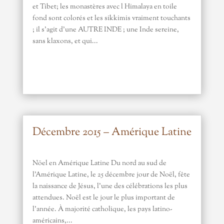
et Tibet; les monastères avec l Himalaya en toile
fond sont colorés et les sikkimis vraiment touchants
; il s'agit d'une AUTRE INDE ; une Inde sereine,
sans klaxons, et qui...
Décembre 2015 – Amérique Latine
Nöel en Amérique Latine Du nord au sud de
l’Amérique Latine, le 25 décembre jour de Noël, fête
la naissance de Jésus, l’une des célébrations les plus
attendues. Noël est le jour le plus important de
l’année. À majorité catholique, les pays latino-
américains,...