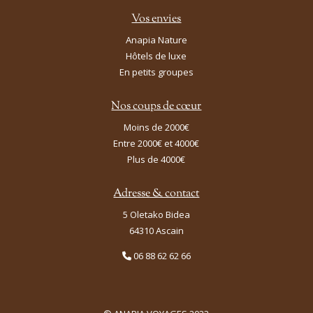
Vos envies
Anapia Nature
Hôtels de luxe
En petits groupes
Nos coups de cœur
Moins de 2000€
Entre 2000€ et 4000€
Plus de 4000€
Adresse & contact
5 Oletako Bidea
64310 Ascain
06 88 62 62 66