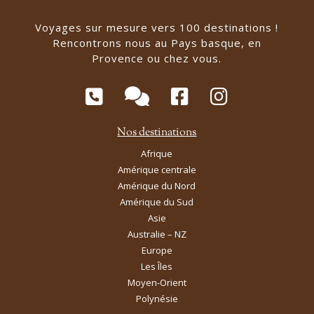
Voyages sur mesure vers 100 destinations !
Rencontrons nous au Pays basque, en
Provence ou chez vous.
Nos destinations
Afrique
Amérique centrale
Amérique du Nord
Amérique du Sud
Asie
Australie – NZ
Europe
Les Îles
Moyen-Orient
Polynésie