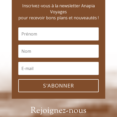
Inscrivez-vous à la newsletter Anapia
Voyages
pour recevoir bons plans et nouveautés !
S'ABONNER
Rejoignez-nous