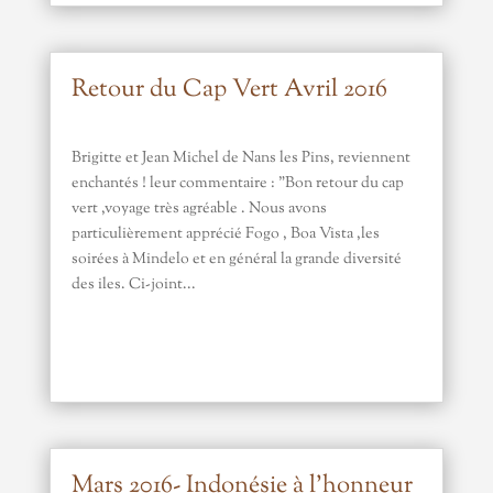
Retour du Cap Vert Avril 2016
Brigitte et Jean Michel de Nans les Pins, reviennent
enchantés ! leur commentaire : "Bon retour du cap
vert ,voyage très agréable . Nous avons
particulièrement apprécié Fogo , Boa Vista ,les
soirées à Mindelo et en général la grande diversité
des iles. Ci-joint...
Mars 2016- Indonésie à l’honneur