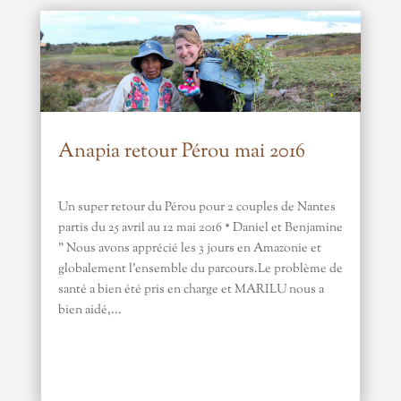
Anapia retour Pérou mai 2016
Un super retour du Pérou pour 2 couples de Nantes
partis du 25 avril au 12 mai 2016 * Daniel et Benjamine
" Nous avons apprécié les 3 jours en Amazonie et
globalement l'ensemble du parcours.Le problème de
santé a bien été pris en charge et MARILU nous a
bien aidé,...