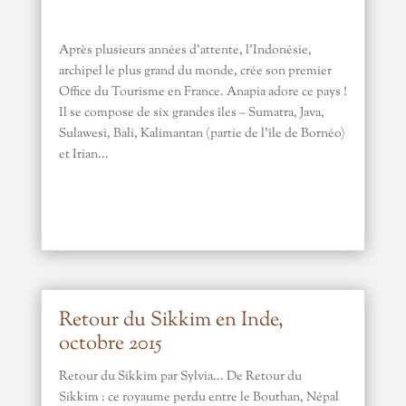
Après plusieurs années d’attente, l’Indonésie,
archipel le plus grand du monde, crée son premier
Office du Tourisme en France. Anapia adore ce pays !
Il se compose de six grandes îles – Sumatra, Java,
Sulawesi, Bali, Kalimantan (partie de l’île de Bornéo)
et Irian...
Retour du Sikkim en Inde,
octobre 2015
Retour du Sikkim par Sylvia... De Retour du
Sikkim : ce royaume perdu entre le Bouthan, Népal