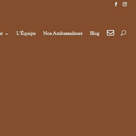
ur
L’Équipe
Nos Ambassadeurs
Blog