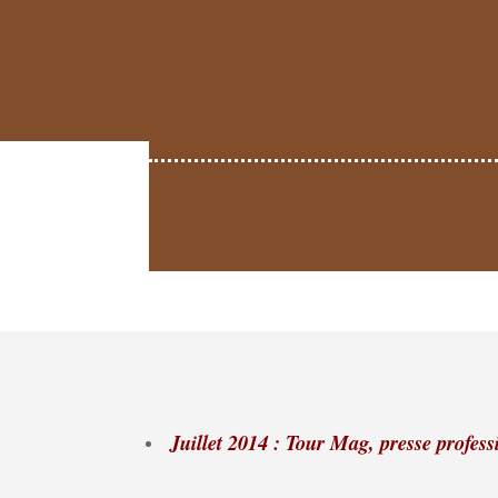
Juillet 2014 : Tour Mag, presse profess