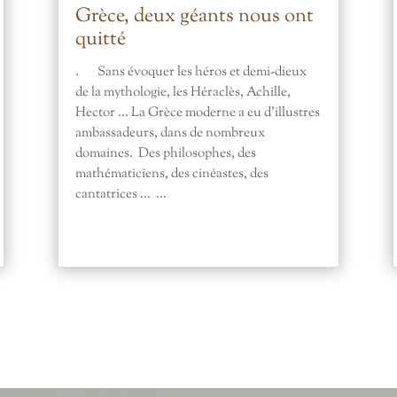
Grèce, deux géants nous ont
quitté
. Sans évoquer les héros et demi-dieux
de la mythologie, les Héraclès, Achille,
Hector ... La Grèce moderne a eu d'illustres
ambassadeurs, dans de nombreux
domaines. Des philosophes, des
mathématiciens, des cinéastes, des
cantatrices ... ...