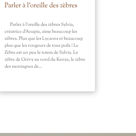
Parler à l’oreille des zèbres
Parler à l'oreille des zèbres Sylvia,
créatrice d'Anapia, aime beaucoup les
zèbres. Plus que les Lycaons et beaucoup
plus que les rongeurs de tous poils ! Le
Zèbre est un peu le totem de Sylvia. Le
zèbre de Grévy au nord du Kenya, le zèbre
des montagnes de...