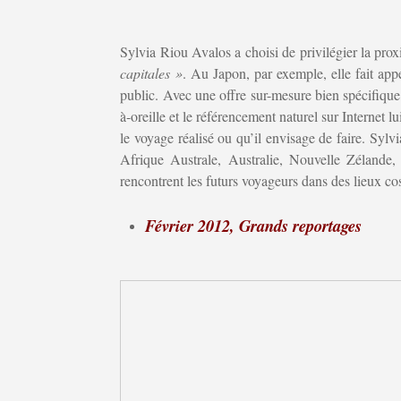
Sylvia Riou Avalos a choisi de privilégier la prox
capitales »
. Au Japon, par exemple, elle fait app
public. Avec une offre sur-mesure bien spécifiqu
à-oreille et le référencement naturel sur Internet 
le voyage réalisé ou qu’il envisage de faire. Syl
Afrique Australe, Australie, Nouvelle Zélande,
rencontrent les futurs voyageurs dans des lieux 
Février 2012, Grands reportages