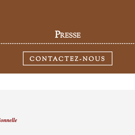
Presse
CONTACTEZ-NOUS
ionnelle