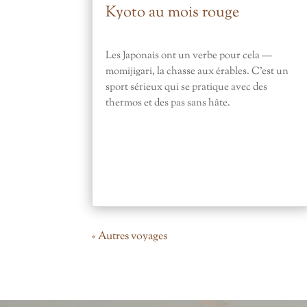
Kyoto au mois rouge
Les Japonais ont un verbe pour cela —
momijigari, la chasse aux érables. C’est un
sport sérieux qui se pratique avec des
thermos et des pas sans hâte.
« Autres voyages