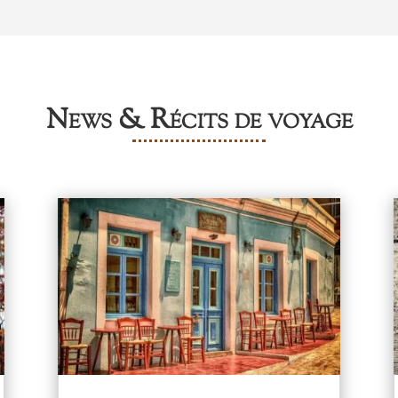
News & Récits de voyage