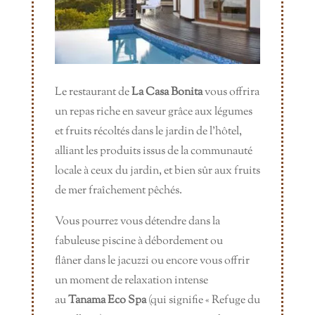
Le restaurant de
La Casa Bonita
vous offrira
un repas riche en saveur grâce aux légumes
et fruits récoltés dans le jardin de l’hôtel,
alliant les produits issus de la communauté
locale à ceux du jardin, et bien sûr aux fruits
de mer fraîchement pêchés.
Vous pourrez vous détendre dans la
fabuleuse piscine à débordement ou
flâner dans le jacuzzi ou encore vous offrir
un moment de relaxation intense
au
Tanama Eco Spa
(qui signifie « Refuge du