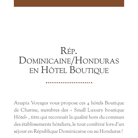
Rép.
Dominicaine/Honduras
en Hôtel Boutique
Anapia Voyages vous propose ces 4 hôtels Boutique
de Charme, membres des « Small Luxury boutique
Hôtel« , titre qui reconnaît la qualité hors du commun
des établissements hôteliers, le tout combiné lors d’un
séjour en République Dominicaine ou au Honduras !