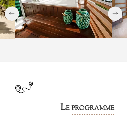
Le programme