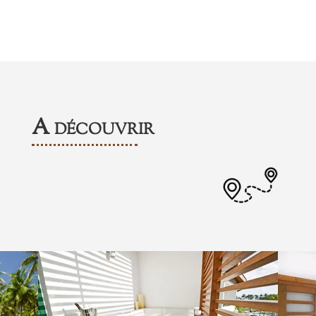
A découvrir