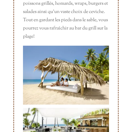
poissons grillés, homards, wraps, burgers et
salades ainsi qu’un vaste choix de ceviche.
Tout en gardant les pieds dans le sable, vous
pourrez vous rafraîchir au bar du grill sur la
plage!