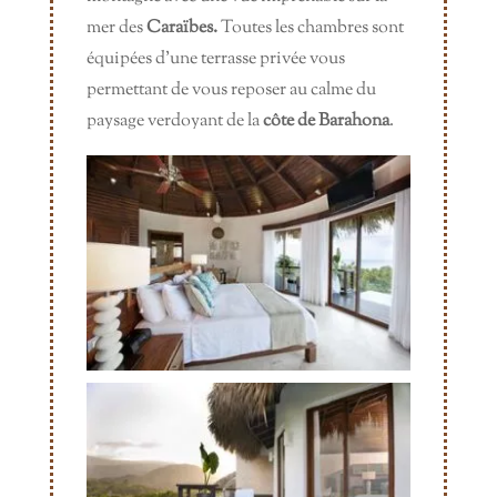
mer des
Caraïbes.
Toutes les chambres sont
équipées d’une terrasse privée vous
permettant de vous reposer au calme du
paysage verdoyant de la
côte de Barahona
.