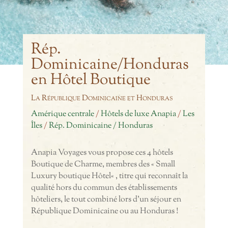
Rép.
Dominicaine/Honduras
en Hôtel Boutique
La République Dominicaine et Honduras
Amérique centrale
/
Hôtels de luxe Anapia
/
Les
Îles
/
Rép. Dominicaine / Honduras
Anapia Voyages vous propose ces 4 hôtels
Boutique de Charme, membres des « Small
Luxury boutique Hôtel« , titre qui reconnaît la
qualité hors du commun des établissements
hôteliers, le tout combiné lors d’un séjour en
République Dominicaine ou au Honduras !