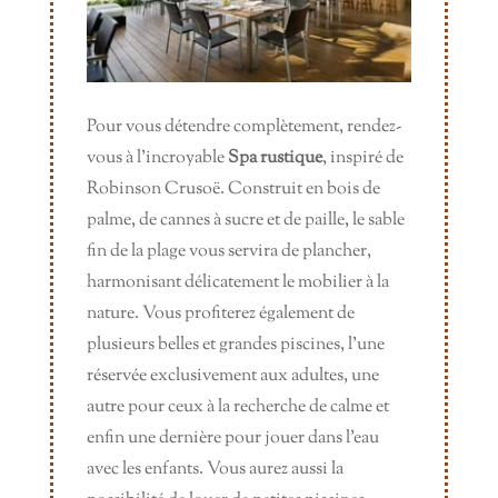
Pour vous détendre complètement, rendez-
vous à l’incroyable
Spa rustique
, inspiré de
Robinson Crusoë. Construit en bois de
palme, de cannes à sucre et de paille, le sable
fin de la plage vous servira de plancher,
harmonisant délicatement le mobilier à la
nature. Vous profiterez également de
plusieurs belles et grandes piscines, l’une
réservée exclusivement aux adultes, une
autre pour ceux à la recherche de calme et
enfin une dernière pour jouer dans l’eau
avec les enfants. Vous aurez aussi la