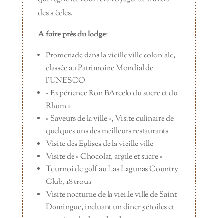
des siècles.
A faire près du lodge:
Promenade dans la vieille ville coloniale,
classée au Patrimoine Mondial de
l’UNESCO
« Expérience Ron BArcelo du sucre et du
Rhum »
« Saveurs de la ville », Visite culinaire de
quelques uns des meilleurs restaurants
Visite des Eglises de la vieille ville
Visite de « Chocolat, argile et sucre »
Tournoi de golf au Las Lagunas Country
Club, 18 trous
Visite nocturne de la vieille ville de Saint
Domingue, incluant un dîner 5 étoiles et