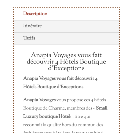
Description
Itinéraire
Tarifs
Anapia Voyages vous fait
découvrir 4 Hôtels Boutique
d’Exceptions
Anapia Voyages vous fait découvrir 4
Hôtels Boutique d’Exceptions
Anapia Voyages
vous propose ces 4 hôtels
Boutique de Charme, membres des «
Small
Luxury boutique Hôtel
« , titre qui
reconnaît la qualité hors du commun des