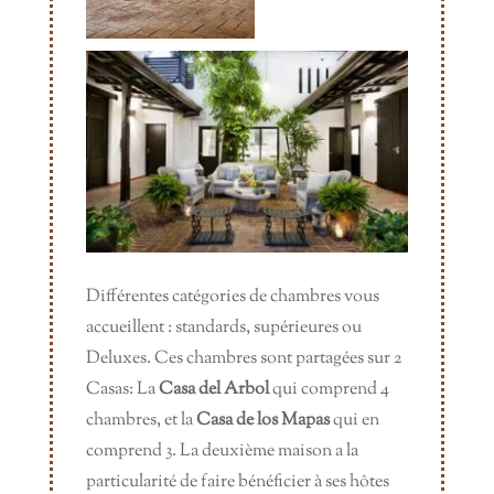
Différentes catégories de chambres vous
accueillent : standards, supérieures ou
Deluxes. Ces chambres sont partagées sur 2
Casas: La
Casa del Arbol
qui comprend 4
chambres, et la
Casa de los Mapas
qui en
comprend 3. La deuxième maison a la
particularité de faire bénéficier à ses hôtes