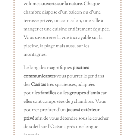
volumes
ouverts sur la nature
. Chaque
chambre dispose d’un balcon ou d’une
terrasse privée, un coin salon, une salle à
manger et une cuisine entièrement équipée.
Vous savourerez la vue incroyable sur la
piscine, la plage mais aussi sur les
montagnes.
Le long des magnifiques
piscines
communicantes
vous pourrez loger dans
des
Casitas
très spacieuses, adaptées
pour
les familles
ou
les groupes d’amis
car
elles sont composées de 3 chambres. Vous
pourrez profiter d’un
jacuzzi extérieur
privé
afin de vous détendre sous le coucher
de soleil sur l’Océan après une longue