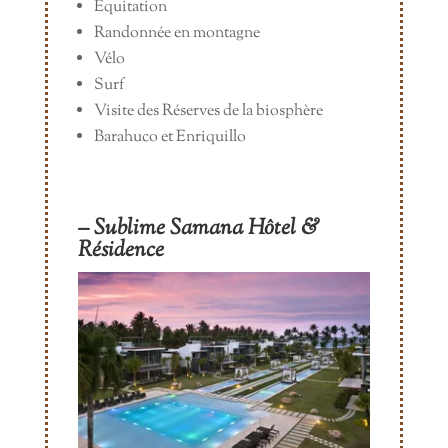
Equitation
Randonnée en montagne
Vélo
Surf
Visite des Réserves de la biosphère
Barahuco et Enriquillo
– Sublime Samana Hôtel &
Résidence