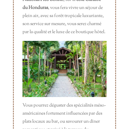
du Honduras
, vous fera vivre un séjour de
plein air, avec sa forêt tropicale luxuriante,
son service sur mesure, vous serez charmé
par la qualité et le luxe de ce boutique hôtel.
Vous pourrez déguster des spécialités méso-
américaines fortement influencées par des
plats locaux au bar, ou savourer un dîner