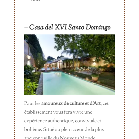
– Casa del XVI Santo Domingo
Pour les
amoureux de culture et d’Art
, cet
établissement vous fera vivre une
expérience authentique, conviviale et
bohème. Situé au plein cœur de la plus
ancienne ville du Nouveau Monde