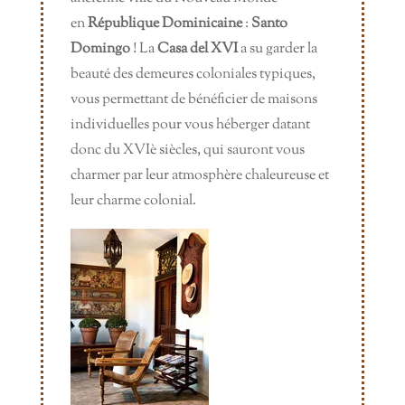
en
République Dominicaine
:
Santo
Domingo
! La
Casa del XVI
a su garder la
beauté des demeures coloniales typiques,
vous permettant de bénéficier de maisons
individuelles pour vous héberger datant
donc du XVIè siècles, qui sauront vous
charmer par leur atmosphère chaleureuse et
leur charme colonial.