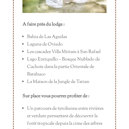
A faire près du lodge :
Bahia de Las Aguilas
Laguna de Oviedo
Les cascades Villa Miriam à San Rafael
Lago Enriquillo – Bosque Nublado de
Cachote dans la partie Orientale de
Barahuco
La Maison de la Jungle de Tarzan
Sur place vous pourrez profiter de :
Un parcours de tyrolienne entre rivières
et verdure permettant de découvrir la
forêt tropicale depuis la cime des arbres