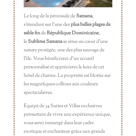
Le long de la péninsule de
Samana
,
s’étendant sur l’une des
plus belles plages de
sable fin
de
République Dominicaine
,
le
Sublime Samana
se situe au cœur d’une
nature protégée, une des plus sauvage de
l’île. Vous bénéficierez d’un accueil
personnalisé et apprécierez le luxe de cet
hôtel de charme. La propriété est blottie sur
les magnifiques collines aux couleurs
spectaculaires.
Équipé de 34 Suites et Villas exclusives
permettant de vivre une expérience unique,
vous serez immergé dans leur cadre
exotique et enchanteur grâce aux grands