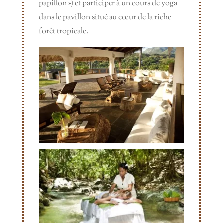
papillon ») et participer à un cours de yoga
dans le pavillon situé au cœur de la riche
forêt tropicale.