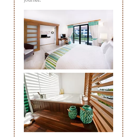
journée.