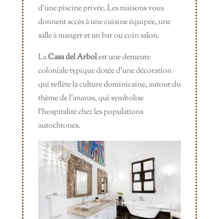
d’une piscine privée. Les maisons vous
donnent accès à une cuisine équipée, une
salle à manger et un bar ou coin salon.
La
Casa del Arbol
est une demeure
coloniale typique dotée d’une décoration
qui reflète la culture dominicaine, autour du
thème de l’ananas, qui symbolise
l’hospitalité chez les populations
autochtones.