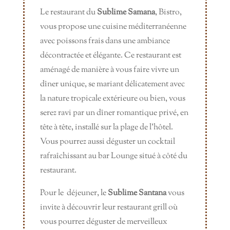
Le restaurant du
Sublime Samana
, Bistro,
vous propose une cuisine méditerranéenne
avec poissons frais dans une ambiance
décontractée et élégante. Ce restaurant est
aménagé de manière à vous faire vivre un
dîner unique, se mariant délicatement avec
la nature tropicale extérieure ou bien, vous
serez ravi par un dîner romantique privé, en
tête à tête, installé sur la plage de l’hôtel.
Vous pourrez aussi déguster un cocktail
rafraîchissant au bar Lounge situé à côté du
restaurant.
Pour le déjeuner, le
Sublime Santana
vous
invite à découvrir leur restaurant grill où
vous pourrez déguster de merveilleux