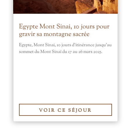
Egypte Mont Sinai, 10 jours pour
gravir sa montagne sacrée
Egypte, Mont Sinai, 10 jours d’itinérance jusqu’au
sommet du Mont Sinaï du 17 au 26 mars 2025.
VOIR CE SÉJOUR