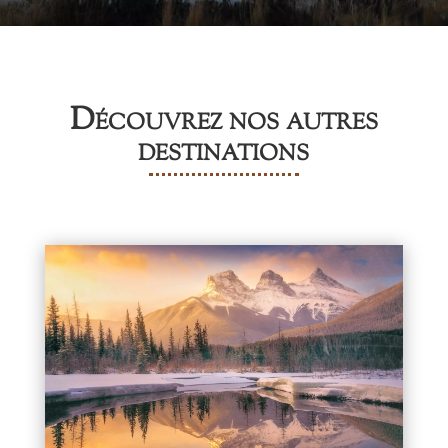
Découvrez nos autres
destinations