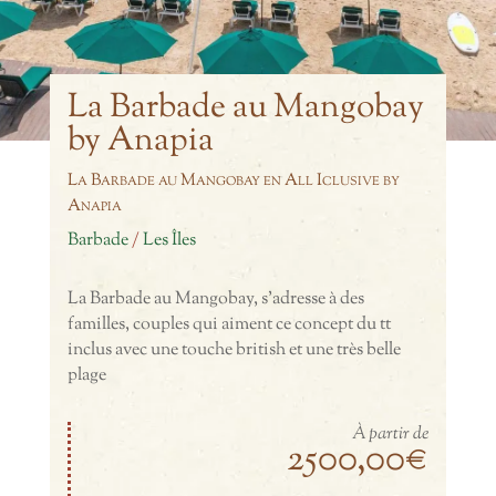
La Barbade au Mangobay
by Anapia
La Barbade au Mangobay en All Iclusive by
Anapia
Barbade
/
Les Îles
La Barbade au Mangobay, s'adresse à des
familles, couples qui aiment ce concept du tt
inclus avec une touche british et une très belle
plage
À partir de
2500,00€