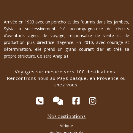
Arrivée en 1983 avec un poncho et des fourmis dans les jambes,
Sylvia a successivement été accompagnatrice de circuits
d’aventure, agent de voyage, responsable de vente et de
production puis directrice d’agence. En 2010, avec courage et
détermination, elle prend un grand courant d’air et créé sa
propre structure. Ce sera Anapia !
Voyages sur mesure vers 100 destinations !
Rencontrons nous au Pays basque, en Provence ou
chez vous.
Nos destinations
Afrique
Amérique centrale