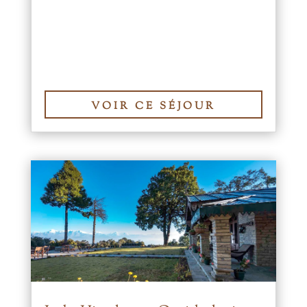
VOIR CE SÉJOUR