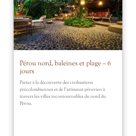
Pérou nord, baleines et plage – 6
jours
Partez à la découverte des civilisations
précolombiennes et de l’artisanat péruvien à
travers les villes incontournables du nord du
Pérou.