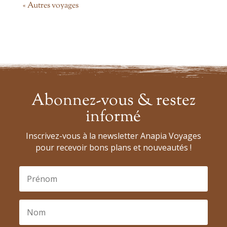
« Autres voyages
Abonnez-vous & restez
informé
Inscrivez-vous à la newsletter Anapia Voyages
pour recevoir bons plans et nouveautés !