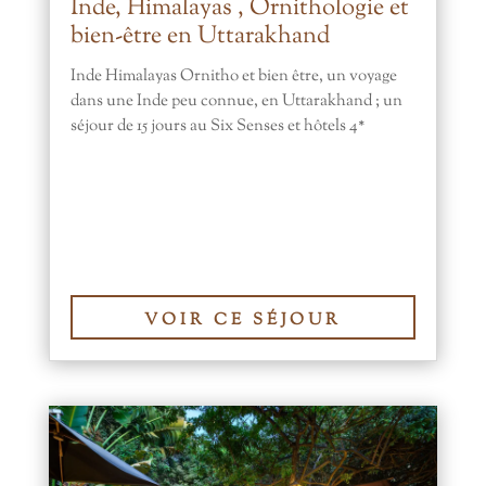
Inde, Himalayas , Ornithologie et
bien-être en Uttarakhand
Inde Himalayas Ornitho et bien être, un voyage
dans une Inde peu connue, en Uttarakhand ; un
séjour de 15 jours au Six Senses et hôtels 4*
VOIR CE SÉJOUR