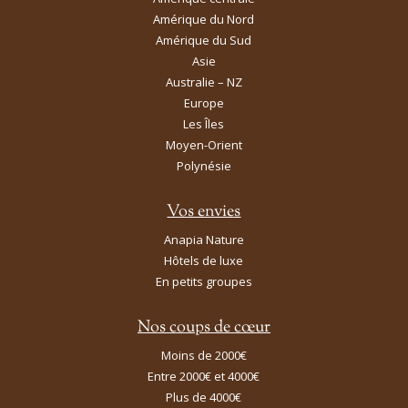
Amérique du Nord
Amérique du Sud
Asie
Australie – NZ
Europe
Les Îles
Moyen-Orient
Polynésie
Vos envies
Anapia Nature
Hôtels de luxe
En petits groupes
Nos coups de cœur
Moins de 2000€
Entre 2000€ et 4000€
Plus de 4000€