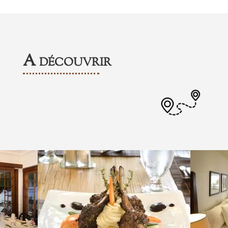
A découvrir