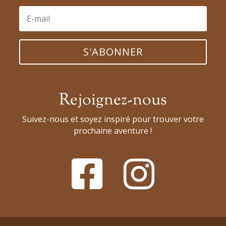
S'ABONNER
Rejoignez-nous
Suivez-nous et soyez inspiré pour trouver votre
prochaine aventure !