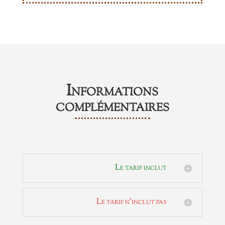
Informations
complémentaires
Le tarif inclut
Le tarif n'inclut pas