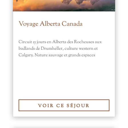
Voyage Alberta Canada
Circuit 15 jours en Alberta des Rocheuses aux
badlands de Drumheller, culture western et
Calgary. Nature sauvage et grands espaces
VOIR CE SÉJOUR