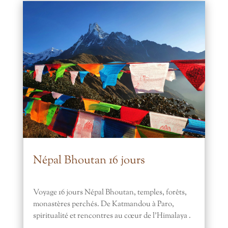
Népal Bhoutan 16 jours
Voyage 16 jours Népal Bhoutan, temples, forêts,
monastères perchés. De Katmandou à Paro,
spiritualité et rencontres au cœur de l’Himalaya .