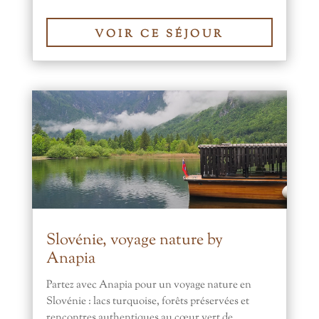
VOIR CE SÉJOUR
Slovénie, voyage nature by
Anapia
Partez avec Anapia pour un voyage nature en
Slovénie : lacs turquoise, forêts préservées et
rencontres authentiques au cœur vert de