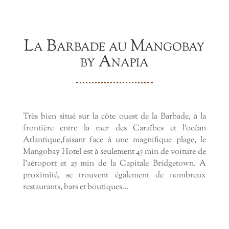
La Barbade au Mangobay
by Anapia
Très bien situé sur la côte ouest de la Barbade, à la
frontière entre la mer des Caraïbes et l’océan
Atlantique,faisant face à une magnifique plage, le
Mangobay Hotel est à seulement 45 min de voiture de
l’aéroport et 25 min de la Capitale Bridgetown. A
proximité, se trouvent également de nombreux
restaurants, bars et boutiques…